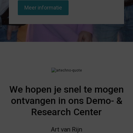
We hopen je snel te mogen
ontvangen in ons Demo- &
Research Center
Art van Rijn