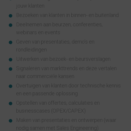
jouw klanten
Bezoeken van klanten in binnen- en buitenland
Deelnemen aan beurzen, conferenties,
webinars en events
Geven van presentaties, demo’s en
rondleidingen
Uitwerken van bezoek- en beursverslagen
Signaleren van markttrends en deze vertalen
naar commerciële kansen
Overtuigen van klanten door technische kennis
en een passende oplossing
Opstellen van offertes, calculaties en
businesscases (OPEX/CAPEX)
Maken van presentaties en ontwerpen (waar
nodig samen met Sales Engineering)