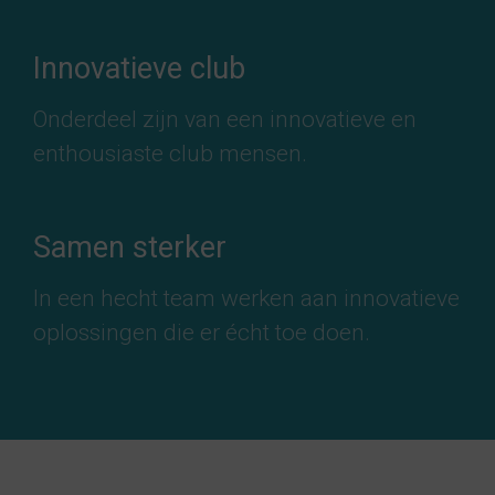
Innovatieve club
Onderdeel zijn van een innovatieve en
enthousiaste club mensen.
Samen sterker
In een hecht team werken aan innovatieve
oplossingen die er écht toe doen.