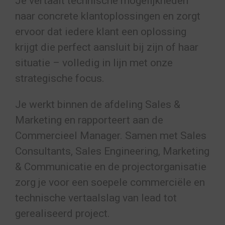
Je vertaalt technische mogelijkheden
naar concrete klantoplossingen en zorgt
ervoor dat iedere klant een oplossing
krijgt die perfect aansluit bij zijn of haar
situatie – volledig in lijn met onze
strategische focus.
Je werkt binnen de afdeling Sales &
Marketing en rapporteert aan de
Commercieel Manager. Samen met Sales
Consultants, Sales Engineering, Marketing
& Communicatie en de projectorganisatie
zorg je voor een soepele commerciële en
technische vertaalslag van lead tot
gerealiseerd project.