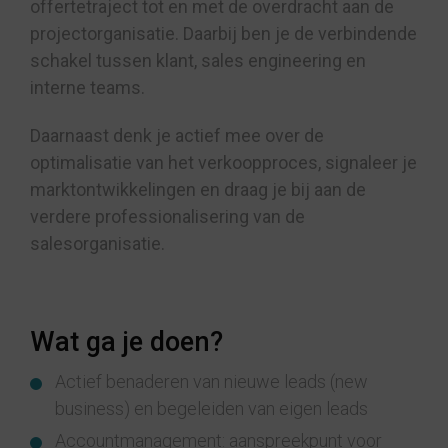
offertetraject tot en met de overdracht aan de
projectorganisatie. Daarbij ben je de verbindende
schakel tussen klant, sales engineering en
interne teams.
Daarnaast denk je actief mee over de
optimalisatie van het verkoopproces, signaleer je
marktontwikkelingen en draag je bij aan de
verdere professionalisering van de
salesorganisatie.
Wat ga je doen?
Actief benaderen van nieuwe leads (new
business) en begeleiden van eigen leads
Accountmanagement: aanspreekpunt voor