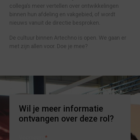
collega’s meer vertellen over ontwikkelingen
binnen hun afdeling en vakgebied, of wordt
nieuws vanuit de directie besproken.
De cultuur binnen Artechno is open. We gaan er
met zijn allen voor. Doe je mee?
Wil je meer informatie
ontvangen over deze rol?
Voornaam
*