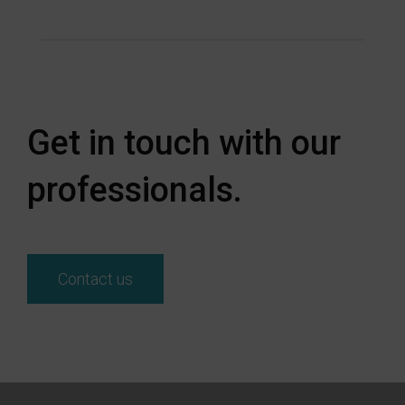
Get in touch with our
professionals.
Contact us