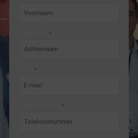
Achternaam
*
E-mail
*
Telefoonnummer
*