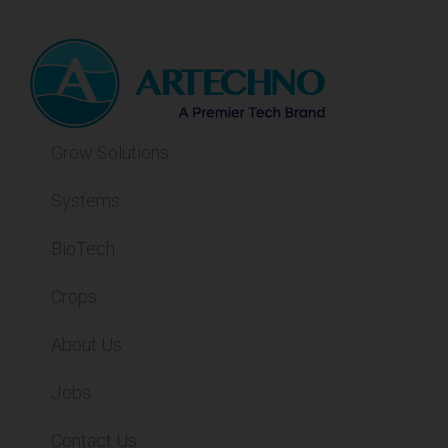
Grow Solutions
Systems
BioTech
Crops
About Us
Jobs
Contact Us