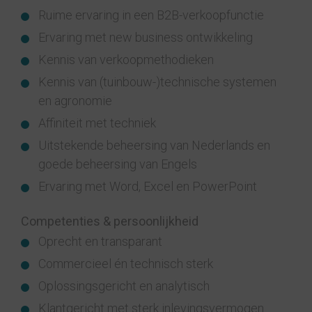
Ruime ervaring in een B2B-verkoopfunctie
Ervaring met new business ontwikkeling
Kennis van verkoopmethodieken
Kennis van (tuinbouw-)technische systemen
en agronomie
Affiniteit met techniek
Uitstekende beheersing van Nederlands en
goede beheersing van Engels
Ervaring met Word, Excel en PowerPoint
Competenties & persoonlijkheid
Oprecht en transparant
Commercieel én technisch sterk
Oplossingsgericht en analytisch
Klantgericht met sterk inlevingsvermogen