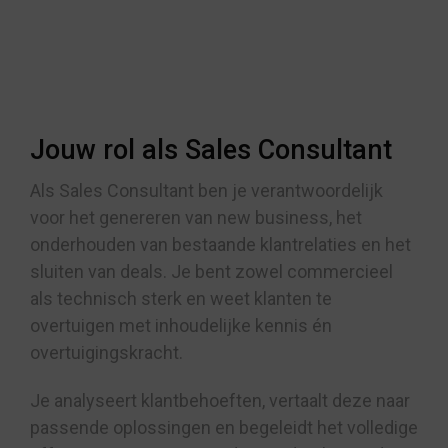
Jouw rol als Sales Consultant
Als Sales Consultant ben je verantwoordelijk
voor het genereren van new business, het
onderhouden van bestaande klantrelaties en het
sluiten van deals. Je bent zowel commercieel
als technisch sterk en weet klanten te
overtuigen met inhoudelijke kennis én
overtuigingskracht.
Je analyseert klantbehoeften, vertaalt deze naar
passende oplossingen en begeleidt het volledige