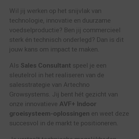
Wil jij werken op het snijvlak van
technologie, innovatie en duurzame
voedselproductie? Ben jij commercieel
sterk én technisch onderlegd? Dan is dit
jouw kans om impact te maken.
Als
Sales Consultant
speel je een
sleutelrol in het realiseren van de
salesstrategie van Artechno
Growsystems. Jij bent hét gezicht van
onze innovatieve
AVF+ Indoor
groeisysteem-oplossingen
en weet deze
succesvol in de markt te positioneren.