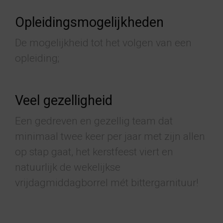
Opleidingsmogelijkheden
De mogelijkheid tot het volgen van een
opleiding;
Veel gezelligheid
Een gedreven en gezellig team dat
minimaal twee keer per jaar met zijn allen
op stap gaat, het kerstfeest viert en
natuurlijk de wekelijkse
vrijdagmiddagborrel mét bittergarnituur!