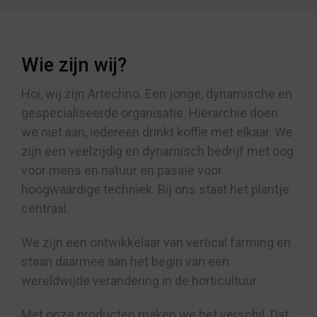
Wie zijn wij?
Hoi, wij zijn Artechno. Een jonge, dynamische en
gespecialiseerde organisatie. Hiërarchie doen
we niet aan, iedereen drinkt koffie met elkaar. We
zijn een veelzijdig en dynamisch bedrijf met oog
voor mens en natuur en passie voor
hoogwaardige techniek. Bij ons staat het plantje
centraal.
We zijn een ontwikkelaar van vertical farming en
staan daarmee aan het begin van een
wereldwijde verandering in de horticultuur.
Met onze producten maken we het verschil. Dat