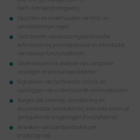
teelt-/klimaatstrategieën)
Opzetten en onderhouden van test- en
simulatieomgevingen
Coördineren van besturingstechnische
activiteiten bij prototypebouw en introductie
van nieuwe functionaliteiten
Ondersteunen bij analyse van complexe
storingen en prestatieproblemen
Signaleren van technische risico’s en
vastleggen van onderbouwde ontwerpkeuzes
Borgen dat ontwerp, ontwikkeling en
documentatie aansluiten bij relevante eisen uit
gereguleerde omgevingen (food/pharma)
Bewaken van standaardisatie per
productgroep