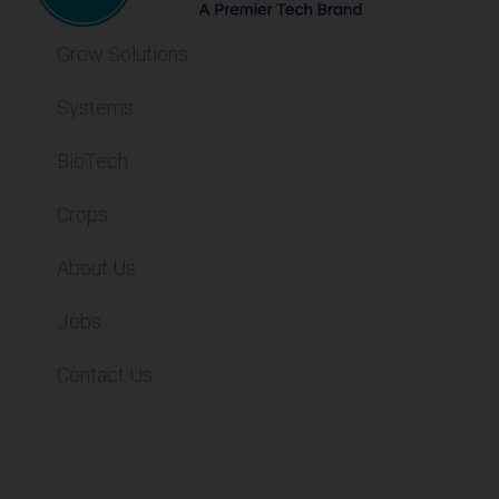
Grow Solutions
Systems
BioTech
Crops
About Us
Jobs
Contact Us
Contact
Privacy Statement