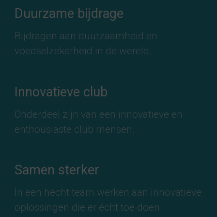
Duurzame bijdrage
Bijdragen aan duurzaamheid en
voedselzekerheid in de wereld.
Innovatieve club
Onderdeel zijn van een innovatieve en
enthousiaste club mensen.
Samen sterker
In een hecht team werken aan innovatieve
oplossingen die er écht toe doen.