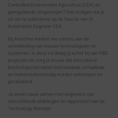
Controlled Environment Agriculture (CEA) en
gereguleerde omgevingen? Dan nodigen we je
uit om te solliciteren op de functie van Sr.
Automation Engineer CEA.
Bij Artechno werken we continu aan de
ontwikkeling van nieuwe technologieën en
systemen. In deze rol draag jij actief bij aan R&D
projecten en zorg je ervoor dat innovatieve
besturingsconcepten betrouwbaar, schaalbaar
en toekomstbestendig worden ontworpen en
gevalideerd.
Je werkt nauw samen met engineers van
verschillende afdelingen en rapporteert aan de
Technology Manager