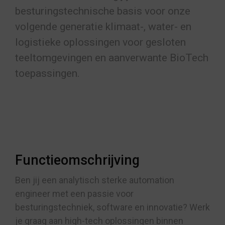
besturingstechnische basis voor onze
volgende generatie klimaat-, water- en
logistieke oplossingen voor gesloten
teeltomgevingen en aanverwante BioTech
toepassingen.
Functieomschrijving
Ben jij een analytisch sterke automation
engineer met een passie voor
besturingstechniek, software en innovatie? Werk
je graag aan high-tech oplossingen binnen