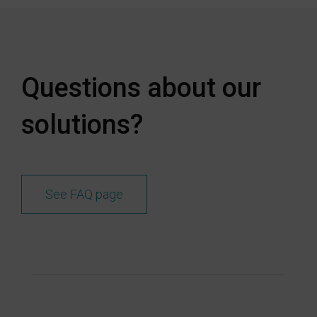
Questions about our
solutions?
See FAQ page