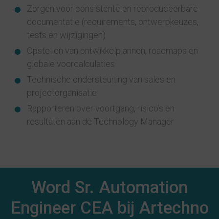
Zorgen voor consistente en reproduceerbare
documentatie (requirements, ontwerpkeuzes,
tests en wijzigingen)
Opstellen van ontwikkelplannen, roadmaps en
globale voorcalculaties
Technische ondersteuning van sales en
projectorganisatie
Rapporteren over voortgang, risico’s en
resultaten aan de Technology Manager
Word Sr. Automation
Engineer CEA bij Artechno