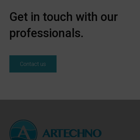
Get in touch with our
professionals.
Contact us