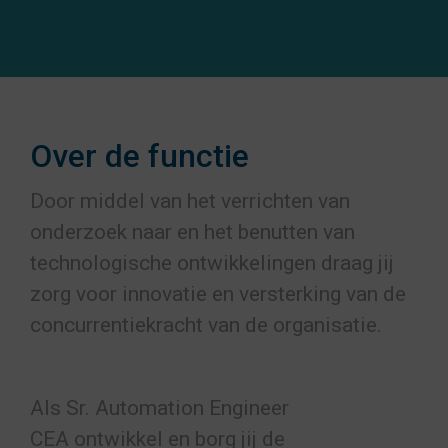
Over de functie
Door middel van het verrichten van
onderzoek naar en het benutten van
technologische ontwikkelingen draag jij
zorg voor innovatie en versterking van de
concurrentiekracht van de organisatie.
Als
Sr. Automation Engineer
CEA
ontwikkel en borg jij de