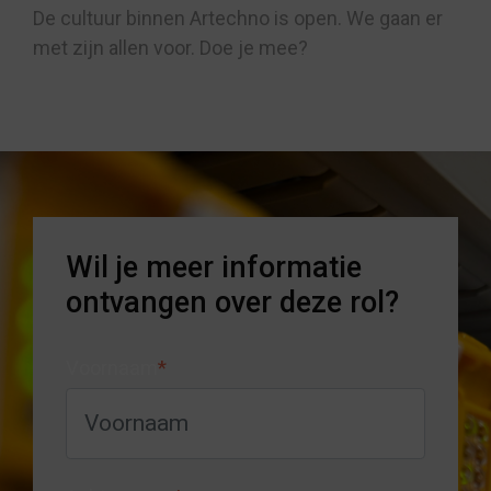
De cultuur binnen Artechno is open. We gaan er
met zijn allen voor. Doe je mee?
Wil je meer informatie
ontvangen over deze rol?
Voornaam
*