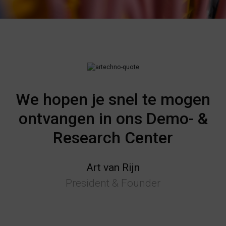
We hopen je snel te mogen
ontvangen in ons Demo- &
Research Center
Art van Rijn
President & Founder