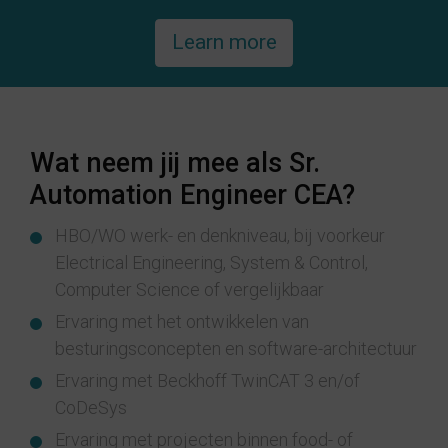
Learn more
Wat neem jij mee als Sr.
Automation Engineer CEA?
HBO/WO werk- en denkniveau, bij voorkeur
Electrical Engineering, System & Control,
Computer Science of vergelijkbaar
Ervaring met het ontwikkelen van
besturingsconcepten en software-architectuur
Ervaring met Beckhoff TwinCAT 3 en/of
CoDeSys
Ervaring met projecten binnen food- of